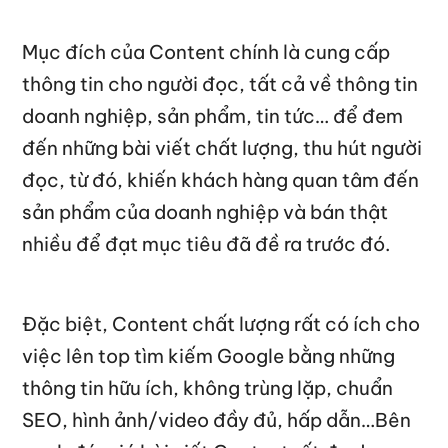
Mục đích của Content chính là cung cấp
thông tin cho người đọc, tất cả về thông tin
doanh nghiệp, sản phẩm, tin tức… để đem
đến những bài viết chất lượng, thu hút người
đọc, từ đó, khiến khách hàng quan tâm đến
sản phẩm của doanh nghiệp và bán thật
nhiều để đạt mục tiêu đã đề ra trước đó.
Đặc biệt, Content chất lượng rất có ích cho
việc lên top tìm kiếm Google bằng những
thông tin hữu ích, không trùng lặp, chuẩn
SEO, hình ảnh/video đầy đủ, hấp dẫn…Bên