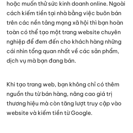
hoặc muốn thử sức kinh doanh online. Ngoài
cách kiếm tiền tại nhà bằng việc buôn bán
trên các nền tảng mạng xã hội thì bạn hoàn
toàn có thể tạo một trang website chuyên
nghiệp để đem đến cho khách hàng những
cái nhìn tổng quan nhất về các sản phẩm,
dịch vụ mà bạn đang bán.
Khi tạo trang web, bạn không chỉ có thêm
nguồn thu từ bán hàng, nâng cao giá trị
thương hiệu mà còn tăng lượt truy cập vào
website và kiếm tiền từ Google.