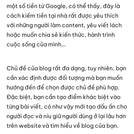
một số tiền từ Google, có thể thấy, đây là
cách kiếm tiền tại nhà rất được yêu thích
với những người làm content, yêu viết lách
hoặc muốn chia sẻ kiến thức, hành trình
cuộc sống của mình…
Chủ đề của blog rất đa dạng, tuy nhiên, bạn
cần xác định được đối tượng mà bạn muốn
hướng đến để chọn được chủ đề phù hợp.
Đặc biệt, bạn cần tạo điểm khác biệt vào
từng bài viết, có như vậy mới tạo dấu ấn cho
người đọc và níu giữ người dùng ở lại lâu hơn
trên website và tìm hiểu về blog của bạn.