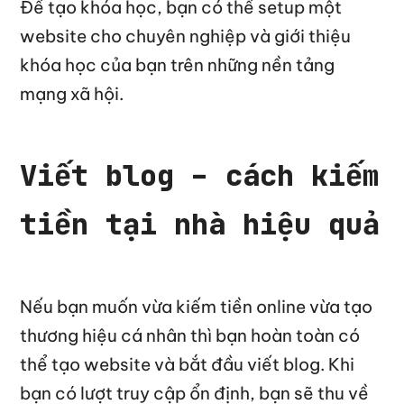
Để tạo khóa học, bạn có thể setup một
website cho chuyên nghiệp và giới thiệu
khóa học của bạn trên những nền tảng
mạng xã hội.
Viết blog – cách kiếm
tiền tại nhà hiệu quả
Nếu bạn muốn vừa kiếm tiền online vừa tạo
thương hiệu cá nhân thì bạn hoàn toàn có
thể tạo website và bắt đầu viết blog. Khi
bạn có lượt truy cập ổn định, bạn sẽ thu về