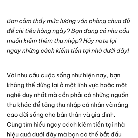
Bạn cảm thấy mức lương văn phòng chưa đủ
để chi tiêu hàng ngày? Bạn đang có nhu cầu
muốn kiếm thêm thu nhập? Hãy note lại
ngay những cách kiếm tiền tại nhà dưới đây!
Với nhu cầu cuộc sống như hiện nay, bạn
không thể dừng lại ở một lĩnh vực hoặc một
nghề duy nhất mà cần phải có những nguồn
thu khác để tăng thu nhập cá nhân và nâng
cao đời sống cho bản thân và gia đình.
Cùng tìm hiểu ngay cách kiếm tiền tại nhà
hiệu quả dưới đây mà bạn có thể bắt đầu