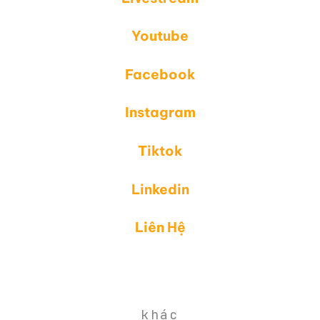
Youtube
Facebook
Instagram
Tiktok
Linkedin
Liên Hệ
khác