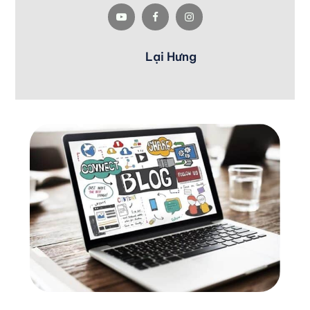
Lại Hưng