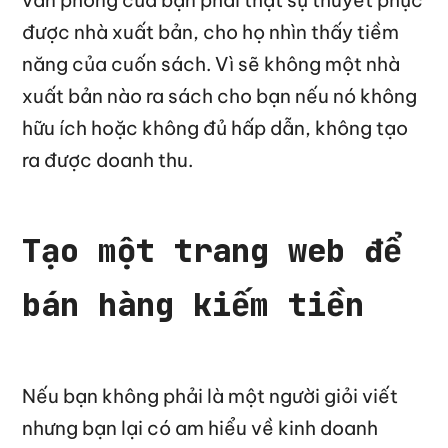
được nhà xuất bản, cho họ nhìn thấy tiềm
năng của cuốn sách. Vì sẽ không một nhà
xuất bản nào ra sách cho bạn nếu nó không
hữu ích hoặc không đủ hấp dẫn, không tạo
ra được doanh thu.
Tạo một trang web để
bán hàng kiếm tiền
Nếu bạn không phải là một người giỏi viết
nhưng bạn lại có am hiểu về kinh doanh