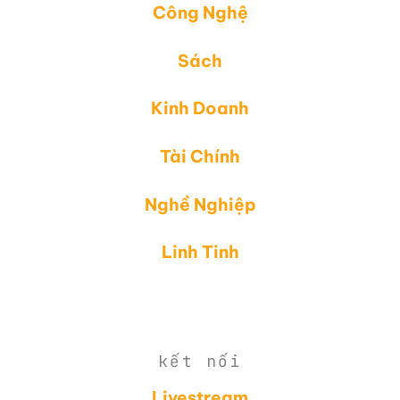
Công Nghệ
Sách
Kinh Doanh
Tài Chính
Nghề Nghiệp
Linh Tinh
kết nối
Livestream