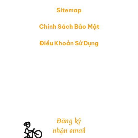
Sitemap
Chính Sách Bảo Mật
Điều Khoản Sử Dụng
Đăng ký
nhận email