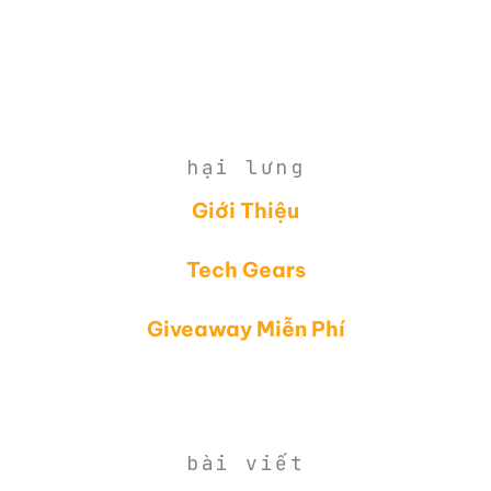
hại lưng
Giới Thiệu
Tech Gears
Giveaway Miễn Phí
bài viết