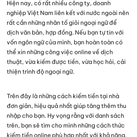
Hiện nay, có rất nhiều công ty, doanh
nghiệp Việt Nam liên kết với nước ngoài nên
rất cần những nhân tố giỏi ngoại ngữ để
dịch văn bản, hợp đồng. Nếu bạn tự tin với
vốn ngôn ngữ của mình, bạn hoàn toàn có
thể xin những công việc online về dịch
thuật, vừa kiếm được tiền, vừa học hỏi, cải
thiện trình độ ngoại ngữ.
Trên đây là những cách kiếm tiền tại nhà
đơn giản, hiệu quả nhất giúp tăng thêm thu
nhập cho bạn. Hy vọng rằng với danh sách
trên, bạn sẽ tìm cho mình những cách thức
kiếm tiền online phù hợp nhất với khả năng.