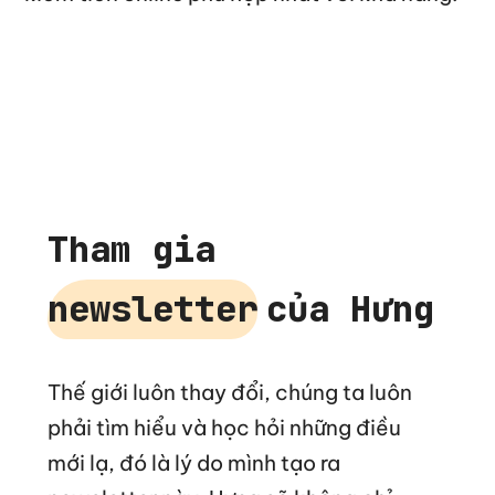
Tham gia
newsletter
của Hưng
Thế giới luôn thay đổi, chúng ta luôn
phải tìm hiểu và học hỏi những điều
mới lạ, đó là lý do mình tạo ra