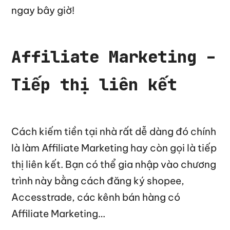
ngay bây giờ!
Affiliate Marketing –
Tiếp thị liên kết
Cách kiếm tiền tại nhà rất dễ dàng đó chính
là làm Affiliate Marketing hay còn gọi là tiếp
thị liên kết. Bạn có thể gia nhập vào chương
trình này bằng cách đăng ký shopee,
Accesstrade, các kênh bán hàng có
Affiliate Marketing…