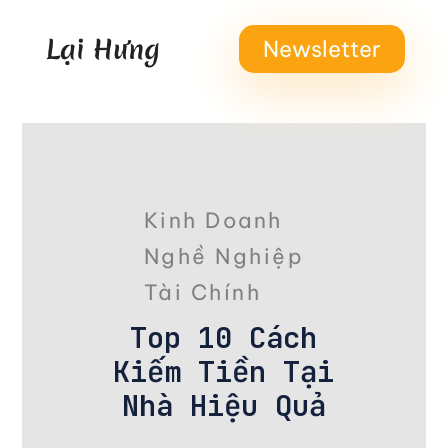
Newsletter
Kinh Doanh
Nghề Nghiệp
Tài Chính
Top 10 Cách
Kiếm Tiền Tại
Nhà Hiệu Quả