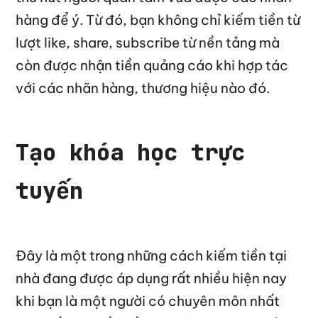
hàng để ý. Từ đó, bạn không chỉ kiếm tiền từ
lượt like, share, subscribe từ nền tảng mà
còn được nhận tiền quảng cáo khi hợp tác
với các nhãn hàng, thương hiệu nào đó.
Tạo khóa học trực
tuyến
Đây là một trong những cách kiếm tiền tại
nhà đang được áp dụng rất nhiều hiện nay
khi bạn là một người có chuyên môn nhất