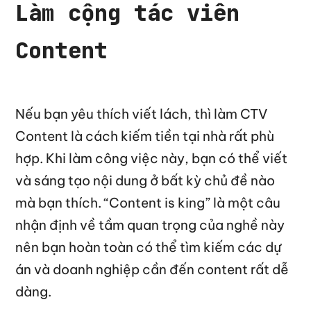
Làm cộng tác viên
Content
Nếu bạn yêu thích viết lách, thì làm CTV
Content là cách kiếm tiền tại nhà rất phù
hợp. Khi làm công việc này, bạn có thể viết
và sáng tạo nội dung ở bất kỳ chủ đề nào
mà bạn thích. “Content is king” là một câu
nhận định về tầm quan trọng của nghề này
nên bạn hoàn toàn có thể tìm kiếm các dự
án và doanh nghiệp cần đến content rất dễ
dàng.