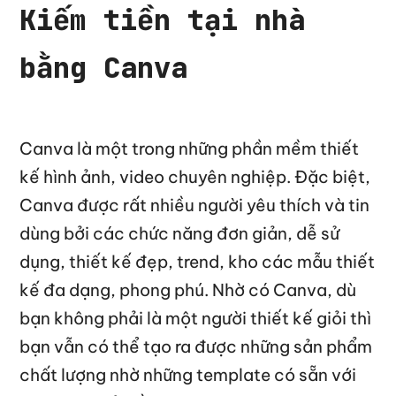
Kiếm tiền tại nhà
bằng Canva
Canva là một trong những phần mềm thiết
kế hình ảnh, video chuyên nghiệp. Đặc biệt,
Canva được rất nhiều người yêu thích và tin
dùng bởi các chức năng đơn giản, dễ sử
dụng, thiết kế đẹp, trend, kho các mẫu thiết
kế đa dạng, phong phú. Nhờ có Canva, dù
bạn không phải là một người thiết kế giỏi thì
bạn vẫn có thể tạo ra được những sản phẩm
chất lượng nhờ những template có sẵn với