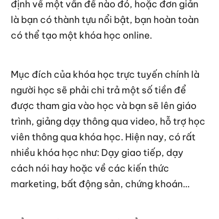
định về một vấn đề nào đó, hoặc đơn giản
là bạn có thành tựu nổi bật, bạn hoàn toàn
có thể tạo một khóa học online.
Mục đích của khóa học trực tuyến chính là
người học sẽ phải chi trả một số tiền để
được tham gia vào học và bạn sẽ lên giáo
trình, giảng dạy thông qua video, hỗ trợ học
viên thông qua khóa học. Hiện nay, có rất
nhiều khóa học như: Dạy giao tiếp, dạy
cách nói hay hoặc về các kiến thức
marketing, bất động sản, chứng khoán…