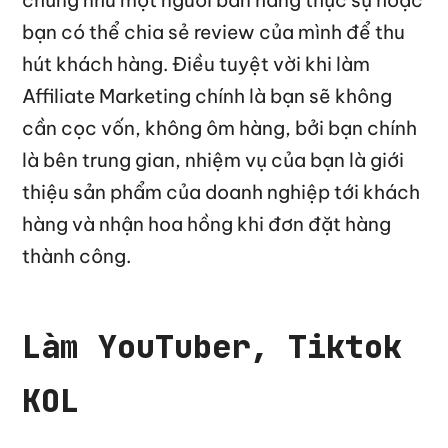
bạn có thể chia sẻ review của mình để thu
hút khách hàng. Điều tuyệt vời khi làm
Affiliate Marketing chính là bạn sẽ không
cần cọc vốn, không ôm hàng, bởi bạn chính
là bên trung gian, nhiệm vụ của bạn là giới
thiệu sản phẩm của doanh nghiệp tới khách
hàng và nhận hoa hồng khi đơn đặt hàng
thành công.
Làm YouTuber, Tiktok
KOL