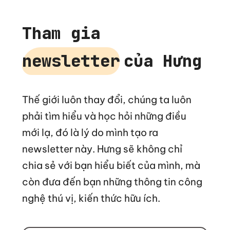
Tham gia
newsletter
của Hưng
Thế giới luôn thay đổi, chúng ta luôn
phải tìm hiểu và học hỏi những điều
mới lạ, đó là lý do mình tạo ra
newsletter này. Hưng sẽ không chỉ
chia sẻ với bạn hiểu biết của mình, mà
còn đưa đến bạn những thông tin công
nghệ thú vị, kiến thức hữu ích.