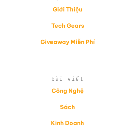
Giới Thiệu
Tech Gears
Giveaway Miễn Phí
bài viết
Công Nghệ
Sách
Kinh Doanh