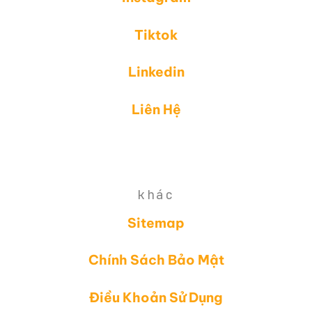
Tiktok
Linkedin
Liên Hệ
khác
Sitemap
Chính Sách Bảo Mật
Điều Khoản Sử Dụng