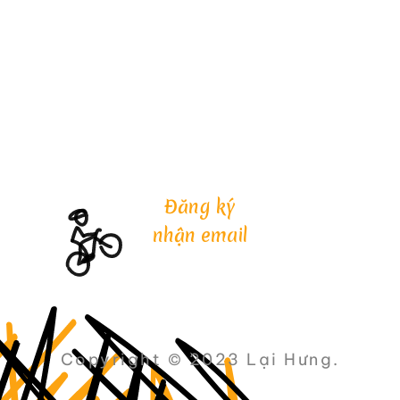
Đăng ký
nhận email
Copyright © 2023 Lại Hưng.