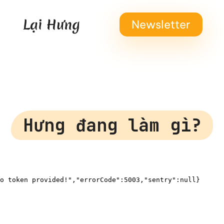
Newsletter
Hưng đang làm gì?