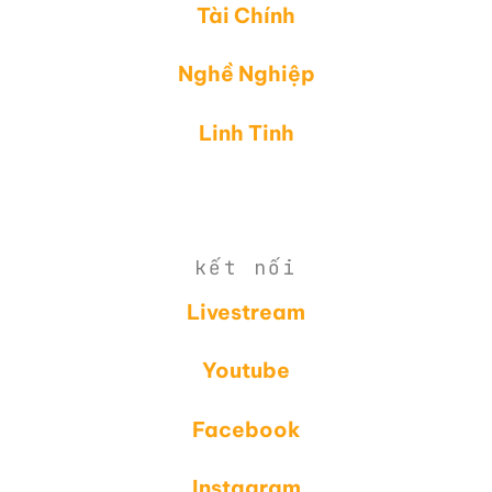
Tài Chính
Nghề Nghiệp
Linh Tinh
kết nối
Livestream
Youtube
Facebook
Instagram