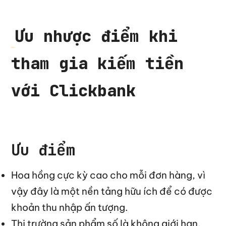
Ưu nhược điểm khi
tham gia kiếm tiền
với Clickbank
Ưu điểm
Hoa hồng cực kỳ cao cho mỗi đơn hàng, vì
vậy đây là một nền tảng hữu ích để có được
khoản thu nhập ấn tượng.
Thị trường sản phẩm số là không giới hạn.