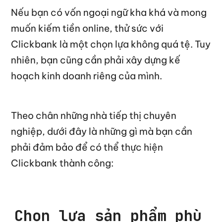
Nếu bạn có vốn ngoại ngữ kha khá và mong
muốn kiếm tiền online, thử sức với
Clickbank là một chọn lựa không quá tệ. Tuy
nhiên, bạn cũng cần phải xây dựng kế
hoạch kinh doanh riêng của mình.
Theo chân những nhà tiếp thị chuyên
nghiệp, dưới đây là những gì mà bạn cần
phải đảm bảo để có thể thực hiện
Clickbank thành công:
Chọn lựa sản phẩm phù