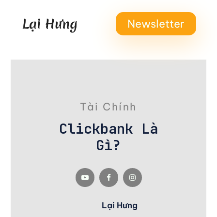
Newsletter
Tài Chính
Clickbank Là
Gì?
Lại Hưng