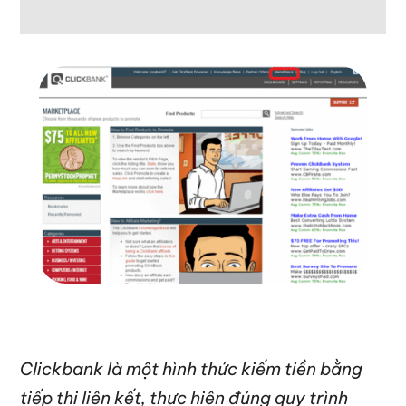
Clickbank là một hình thức kiếm tiền bằng
tiếp thị liên kết, thực hiện đúng quy trình