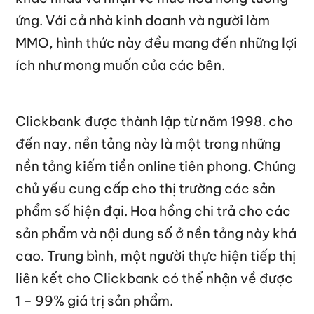
ứng. Với cả nhà kinh doanh và người làm
MMO, hình thức này đều mang đến những lợi
ích như mong muốn của các bên.
Clickbank được thành lập từ năm 1998. cho
đến nay, nền tảng này là một trong những
nền tảng kiếm tiền online tiên phong. Chúng
chủ yếu cung cấp cho thị trường các sản
phẩm số hiện đại. Hoa hồng chi trả cho các
sản phẩm và nội dung số ở nền tảng này khá
cao. Trung bình, một người thực hiện tiếp thị
liên kết cho Clickbank có thể nhận về được
1 – 99% giá trị sản phẩm.