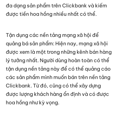
đa dạng sản phẩm trên Clickbank và kiếm
được tiền hoa hồng nhiều nhất có thể.
Tận dụng các nền tảng mạng xã hội để
quảng bá sản phẩm: Hiện nay, mạng xã hội
được xem là một trong những kênh bán hàng
lý tưởng nhất. Người dùng hoàn toàn có thể
tận dụng nền tảng này để có thể quảng cáo
các sản phẩm mình muốn bán trên nền tảng
Clickbank. Từ đó, cũng có thể xây dựng
được lượng khách hàng ổn định và có được
hoa hồng như kỳ vọng.