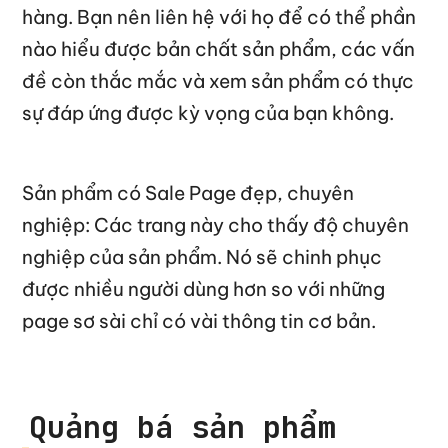
hàng. Bạn nên liên hệ với họ để có thể phần
nào hiểu được bản chất sản phẩm, các vấn
đề còn thắc mắc và xem sản phẩm có thực
sự đáp ứng được kỳ vọng của bạn không.
Sản phẩm có Sale Page đẹp, chuyên
nghiệp: Các trang này cho thấy độ chuyên
nghiệp của sản phẩm. Nó sẽ chinh phục
được nhiều người dùng hơn so với những
page sơ sài chỉ có vài thông tin cơ bản.
Quảng bá sản phẩm