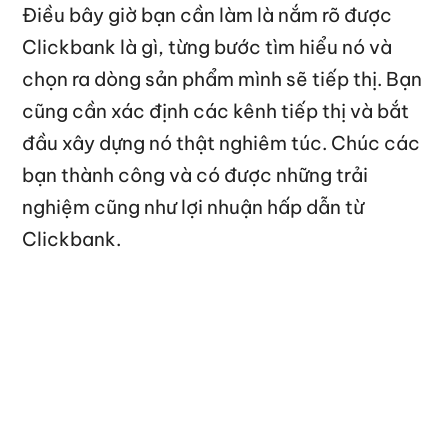
Điều bây giờ bạn cần làm là nắm rõ được
Clickbank là gì, từng bước tìm hiểu nó và
chọn ra dòng sản phẩm mình sẽ tiếp thị. Bạn
cũng cần xác định các kênh tiếp thị và bắt
đầu xây dựng nó thật nghiêm túc. Chúc các
bạn thành công và có được những trải
nghiệm cũng như lợi nhuận hấp dẫn từ
Clickbank.