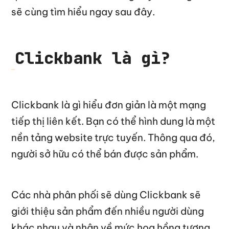
sẽ cùng tìm hiểu ngay sau đây.
Clickbank là gì?
Clickbank là gì hiểu đơn giản là một mạng
tiếp thị liên kết. Bạn có thể hình dung là một
nền tảng website trực tuyến. Thông qua đó,
người sở hữu có thể bán được sản phẩm.
Các nhà phân phối sẽ dùng Clickbank sẽ
giới thiệu sản phẩm đến nhiều người dùng
khác nhau và nhận về mức hoa hồng tương