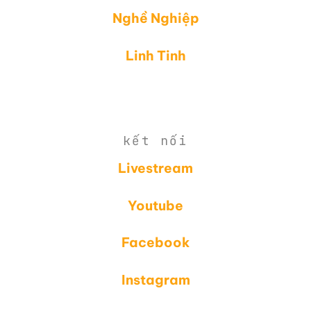
Nghề Nghiệp
Linh Tinh
kết nối
Livestream
Youtube
Facebook
Instagram