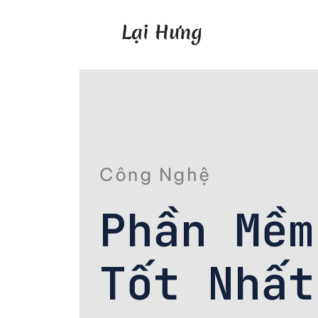
Công Nghệ
Phần Mềm
Tốt Nhất