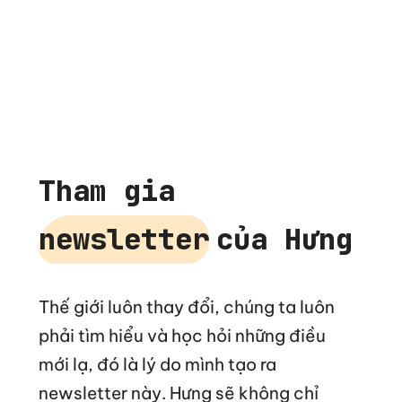
Tham gia
newsletter
của Hưng
Thế giới luôn thay đổi, chúng ta luôn
phải tìm hiểu và học hỏi những điều
mới lạ, đó là lý do mình tạo ra
newsletter này. Hưng sẽ không chỉ