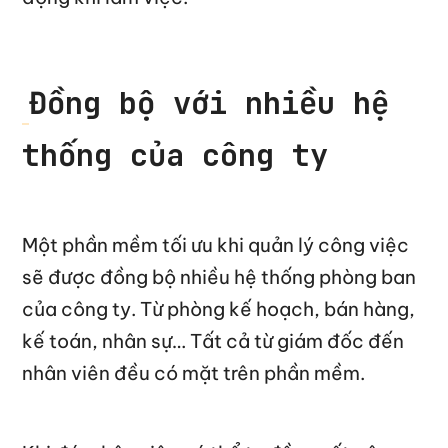
Đồng bộ với nhiều hệ
thống của công ty
Một phần mềm tối ưu khi quản lý công việc
sẽ được đồng bộ nhiều hệ thống phòng ban
của công ty. Từ phòng kế hoạch, bán hàng,
kế toán, nhân sự… Tất cả từ giám đốc đến
nhân viên đều có mặt trên phần mềm.