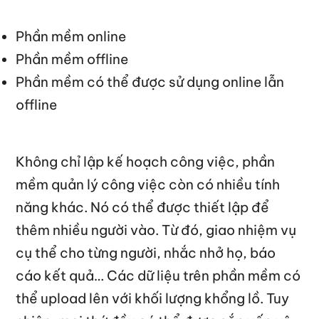
Phần mềm online
Phần mềm offline
Phần mềm có thể được sử dụng online lẫn
offline
Không chỉ lập kế hoạch công việc, phần
mềm quản lý công việc còn có nhiều tính
năng khác. Nó có thể được thiết lập để
thêm nhiều người vào. Từ đó, giao nhiệm vụ
cụ thể cho từng người, nhắc nhở họ, báo
cáo kết quả… Các dữ liệu trên phần mềm có
thể upload lên với khối lượng khổng lồ. Tuy