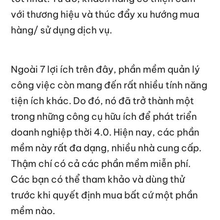
với thương hiệu và thúc đẩy xu hướng mua
hàng/ sử dụng dịch vụ.
Ngoài 7 lợi ích trên đây, phần mềm quản lý
công việc còn mang đến rất nhiều tính năng
tiện ích khác. Do đó, nó đã trở thành một
trong những công cụ hữu ích để phát triển
doanh nghiệp thời 4.0. Hiện nay, các phần
mềm này rất đa dạng, nhiều nhà cung cấp.
Thậm chí có cả các phần mềm miễn phí.
Các bạn có thể tham khảo và dùng thử
trước khi quyết định mua bất cứ một phần
mềm nào.