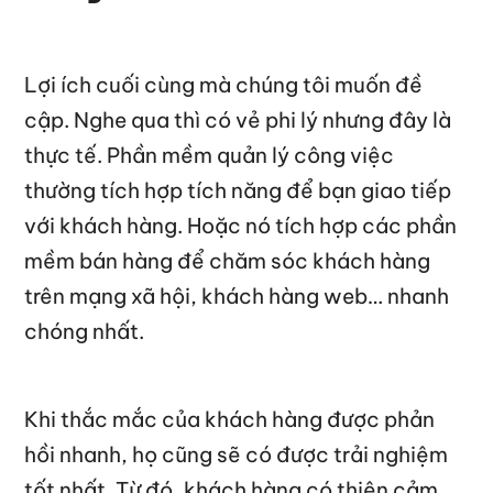
Lợi ích cuối cùng mà chúng tôi muốn đề
cập. Nghe qua thì có vẻ phi lý nhưng đây là
thực tế. Phần mềm quản lý công việc
thường tích hợp tích năng để bạn giao tiếp
với khách hàng. Hoặc nó tích hợp các phần
mềm bán hàng để chăm sóc khách hàng
trên mạng xã hội, khách hàng web… nhanh
chóng nhất.
Khi thắc mắc của khách hàng được phản
hồi nhanh, họ cũng sẽ có được trải nghiệm
tốt nhất. Từ đó, khách hàng có thiện cảm