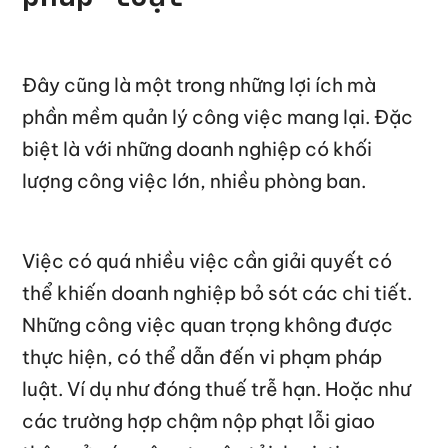
Đây cũng là một trong những lợi ích mà
phần mềm quản lý công việc mang lại. Đặc
biệt là với những doanh nghiệp có khối
lượng công việc lớn, nhiều phòng ban.
Việc có quá nhiều việc cần giải quyết có
thể khiến doanh nghiệp bỏ sót các chi tiết.
Những công việc quan trọng không được
thực hiện, có thể dẫn đến vi phạm pháp
luật. Ví dụ như đóng thuế trễ hạn. Hoặc như
các trường hợp chậm nộp phạt lỗi giao