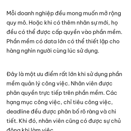
Mỗi doanh nghiệp đều mong muốn mở rộng
quy mô. Hoặc khi có thêm nhân sự mới, họ
đều có thể được cấp quyền vào phần mềm.
Phần mềm có data lớn có thể thiết lập cho
hàng nghìn người cùng lúc sử dụng.
Đây là một ưu điểm rất lớn khi sử dụng phần
mềm quản lý công việc. Nhân viên được
phân quyền trực tiếp trên phần mềm. Các
hạng mục công việc, chỉ tiêu công việc,
deadline đều được phân bố rõ ràng và chi
tiết. Khi đó, nhân viên cũng có được sự chủ
động khi làm việc.