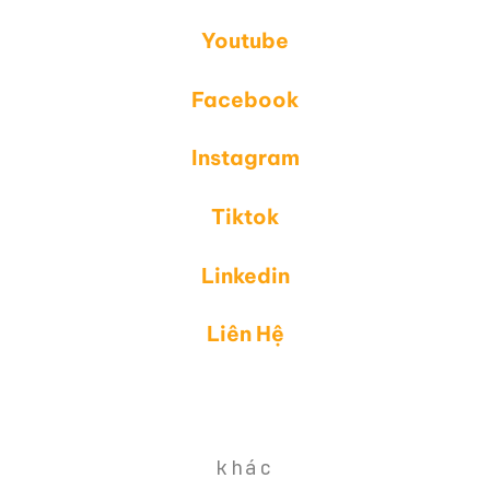
Youtube
Facebook
Instagram
Tiktok
Linkedin
Liên Hệ
khác