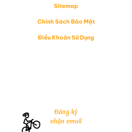
Sitemap
Chính Sách Bảo Mật
Điều Khoản Sử Dụng
Đăng ký
nhận email