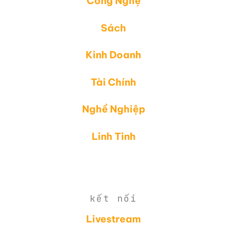
Công Nghệ
Sách
Kinh Doanh
Tài Chính
Nghề Nghiệp
Linh Tinh
kết nối
Livestream