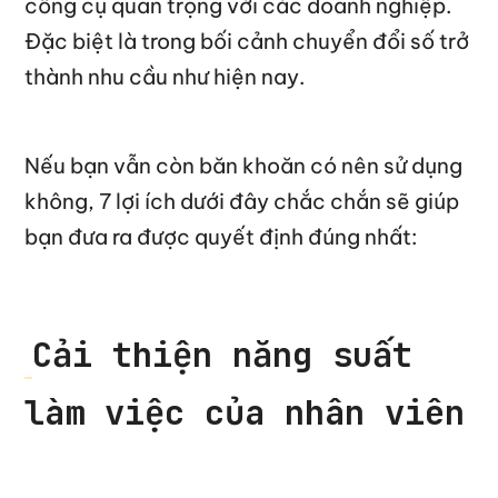
công cụ quan trọng với các doanh nghiệp.
Đặc biệt là trong bối cảnh chuyển đổi số trở
thành nhu cầu như hiện nay.
Nếu bạn vẫn còn băn khoăn có nên sử dụng
không, 7 lợi ích dưới đây chắc chắn sẽ giúp
bạn đưa ra được quyết định đúng nhất:
Cải thiện năng suất
làm việc của nhân viên