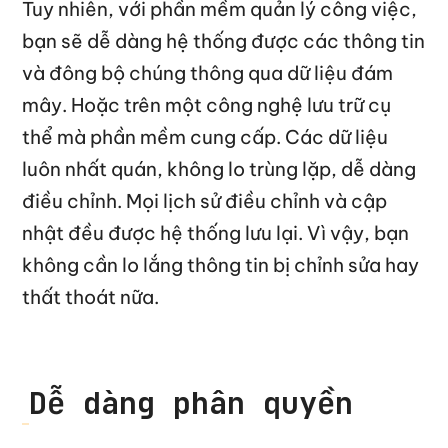
Tuy nhiên, với phần mềm quản lý công việc,
bạn sẽ dễ dàng hệ thống được các thông tin
và đông bộ chúng thông qua dữ liệu đám
mây. Hoặc trên một công nghệ lưu trữ cụ
thể mà phần mềm cung cấp. Các dữ liệu
luôn nhất quán, không lo trùng lặp, dễ dàng
điều chỉnh. Mọi lịch sử điều chỉnh và cập
nhật đều được hệ thống lưu lại. Vì vậy, bạn
không cần lo lắng thông tin bị chỉnh sửa hay
thất thoát nữa.
Dễ dàng phân quyền