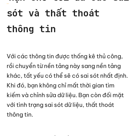
sót và thất thoát
thông tin
Với các thông tin được thống kê thủ công,
rồi chuyển từ nền tảng này sang nền tảng
khác, tất yếu có thể sẽ có sai sót nhất định.
Khi đó, bạn không chỉ mất thời gian tìm
kiếm và chỉnh sửa dữ liệu. Bạn còn đối mặt
với tình trạng sai sót dữ liệu, thất thoát
thông tin.