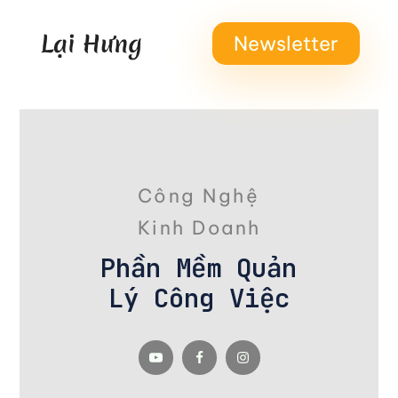
Newsletter
Công Nghệ
Kinh Doanh
Phần Mềm Quản
Lý Công Việc