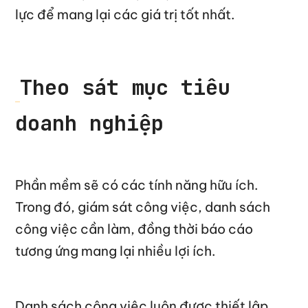
lực để mang lại các giá trị tốt nhất.
Theo sát mục tiêu
doanh nghiệp
Phần mềm sẽ có các tính năng hữu ích.
Trong đó, giám sát công việc, danh sách
công việc cần làm, đồng thời báo cáo
tương ứng mang lại nhiều lợi ích.
Danh sách công việc luôn được thiết lập