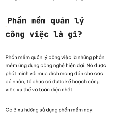
Phần mềm quản lý
công việc là gì?
Phần mềm quản lý công việc là những phần
mềm ứng dụng công nghệ hiện đại. Nó được
phát minh với mục đích mang đến cho các
cá nhân, tổ chức có được kế hoạch công
việc vụ thể và toàn diện nhất.
Có 3 xu hướng sử dụng phần mềm này: