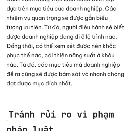
dựa trên mục tiêu của doanh nghiệp. Các
nhiệm vụ quan trọng sẽ được gắn biểu
tượng ưu tiên. Từ đó, người điều hành sẽ biết
được doanh nghiệp đang đi ở lộ trình nào.
Đồng thời, có thể xem xét được nên khắc
phục thế nào, cải thiện năng suất ở khâu
nào. Từ đó, các mục tiêu mà doanh nghiệp
đề ra cũng sẽ được bám sát và nhanh chóng
đạt được mục đích nhất.
Tránh rủi ro vi phạm
pháp luật