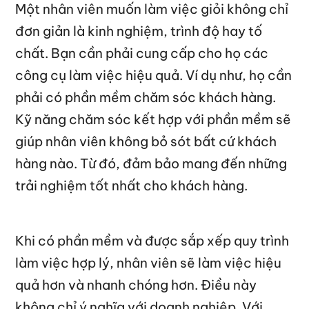
Một nhân viên muốn làm việc giỏi không chỉ
đơn giản là kinh nghiệm, trình độ hay tố
chất. Bạn cần phải cung cấp cho họ các
công cụ làm việc hiệu quả. Ví dụ như, họ cần
phải có phần mềm chăm sóc khách hàng.
Kỹ năng chăm sóc kết hợp với phần mềm sẽ
giúp nhân viên không bỏ sót bất cứ khách
hàng nào. Từ đó, đảm bảo mang đến những
trải nghiệm tốt nhất cho khách hàng.
Khi có phần mềm và được sắp xếp quy trình
làm việc hợp lý, nhân viên sẽ làm việc hiệu
quả hơn và nhanh chóng hơn. Điều này
không chỉ ý nghĩa với doanh nghiệp. Với