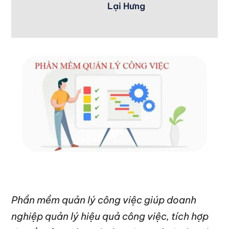
Lại Hưng
Phần mềm quản lý công việc giúp doanh
nghiệp quản lý hiệu quả công việc, tích hợp