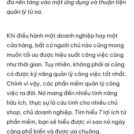
đa nền tảng vào một ứng dụng và thuận tiện
quản lý từ xa.
Khi điều hành một doanh nghiệp hay một
cửa hàng, bất cứ người chủ nào cũng mong
muốn tối ưu được hiệu suất công việc cũng
như thời gian. Tuy nhiên, không phải ai cũng
có được kỹ năng quản lý công việc tốt nhất.
Chính vì vậy, các phần mềm quản lý công
việc ra đời. Nó mang đến nhiều tính năng
hữu ích, thực sự là cứu tinh cho nhiều chủ
shop, chủ doanh nghiệp. Tìm hiểu 7 lợi ích từ
phần mềm, bạn sẽ hiểu được vì sao nó ngày
càng phổ biến và được ưa chuộng.