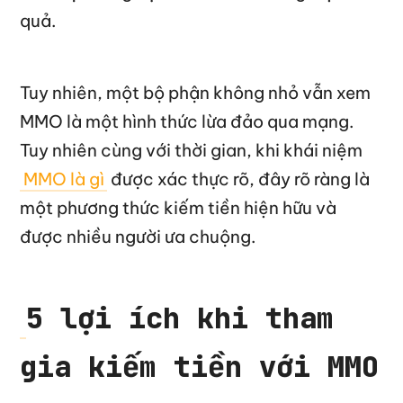
quả.
Tuy nhiên, một bộ phận không nhỏ vẫn xem
MMO là một hình thức lừa đảo qua mạng.
Tuy nhiên cùng với thời gian, khi khái niệm
MMO là gì
được xác thực rõ, đây rõ ràng là
một phương thức kiếm tiền hiện hữu và
được nhiều người ưa chuộng.
5 lợi ích khi tham
gia kiếm tiền với MMO