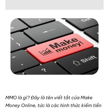
MMO là gì? Đây là tên viết tắt của Make
Money Online, tức là các hình thức kiếm tiền