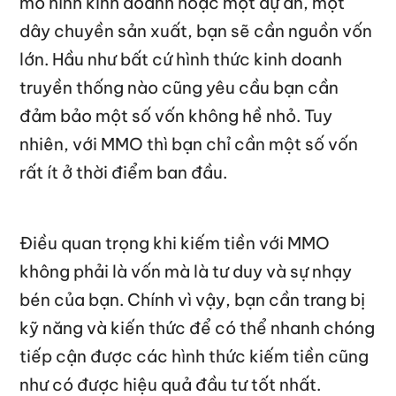
mô hình kinh doanh hoặc một dự án, một
dây chuyền sản xuất, bạn sẽ cần nguồn vốn
lớn. Hầu như bất cứ hình thức kinh doanh
truyền thống nào cũng yêu cầu bạn cần
đảm bảo một số vốn không hề nhỏ. Tuy
nhiên, với MMO thì bạn chỉ cần một số vốn
rất ít ở thời điểm ban đầu.
Điều quan trọng khi kiếm tiền với MMO
không phải là vốn mà là tư duy và sự nhạy
bén của bạn. Chính vì vậy, bạn cần trang bị
kỹ năng và kiến thức để có thể nhanh chóng
tiếp cận được các hình thức kiếm tiền cũng
như có được hiệu quả đầu tư tốt nhất.