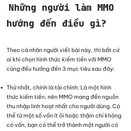
Những người làm MMO
hướng đến điều gì?
Theo cá nhân người viết bài này, thì bất cứ
ai khi chọn hình thức kiếm tiền với MMO
cũng đều hướng đến 3 mục tiêu sau đây:
Thứ nhất, chính là tài chính: Là một hình
thức kiếm tiền, nên MMO mang đến nguồn
thu nhập linh hoạt nhất cho người dùng. Có
thể từ một số vốn ít ỏi hoặc thậm chí không
có vốn, bạn có thể trở thành một người có