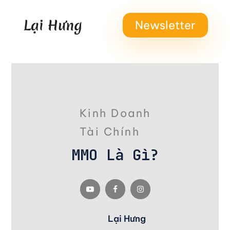
Newsletter
Kinh Doanh
Tài Chính
MMO Là Gì?
Lại Hưng