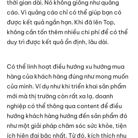
thời gian dài. Nó không giống như quảng
cáo. Vì quảng cáo chỉ có thể giúp bạn có
được kết quả ngắn hạn. Khi đã lên Top,
không cần tốn thêm nhiều chi phí để có thể
duy trì được kết quả ổn định, lâu dài.
Có thể linh hoạt điều hướng xu hướng mua
hàng của khách hàng đúng như mong muốn
của mình. Ví dụ như khi triển khai sản phẩm
mới mà thị trường còn rất xa lạ, doanh
nghiệp có thể thông qua content để điều
hướng khách hàng hướng đến sản phẩm đó
như một giải pháp chăm sóc sức khỏe, tiện
ích hiện đại bậc nhất. Từ đó, kích thích nhu