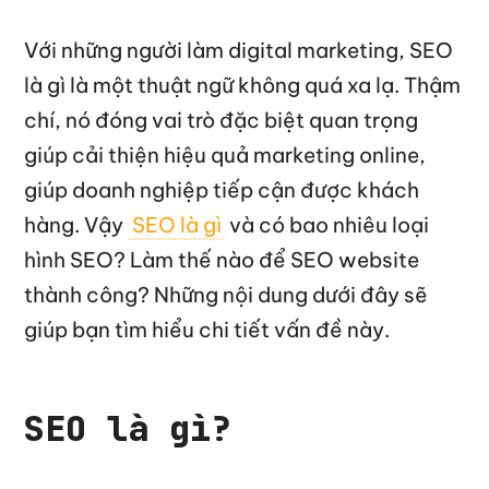
Với những người làm digital marketing, SEO
là gì là một thuật ngữ không quá xa lạ. Thậm
chí, nó đóng vai trò đặc biệt quan trọng
giúp cải thiện hiệu quả marketing online,
giúp doanh nghiệp tiếp cận được khách
hàng. Vậy
SEO là gì
và có bao nhiêu loại
hình SEO? Làm thế nào để SEO website
thành công? Những nội dung dưới đây sẽ
giúp bạn tìm hiểu chi tiết vấn đề này.
SEO là gì?