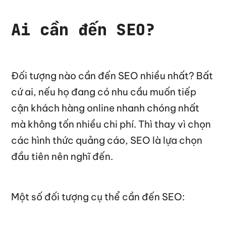
Ai cần đến SEO?
Đối tượng nào cần đến SEO nhiều nhất? Bất
cứ ai, nếu họ đang có nhu cầu muốn tiếp
cận khách hàng online nhanh chóng nhất
mà không tốn nhiều chi phí. Thì thay vì chọn
các hình thức quảng cáo, SEO là lựa chọn
đầu tiên nên nghĩ đến.
Một số đối tượng cụ thể cần đến SEO: