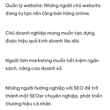
Quản lý website: Những người chủ website
đang tự tạo nền tảng bán hàng online.
Chủ doanh nghiệp mong muốn tạo dựng
được hiệu quả kinh doanh lâu dài.
Người làm marketing muốn tiết kiệm ngân
sách, nâng cao doanh số.
Những người hướng nghiệp với SEO để trở
thành một SEOer chuyên nghiệp, phát triển
thương hiệu cá nhân.