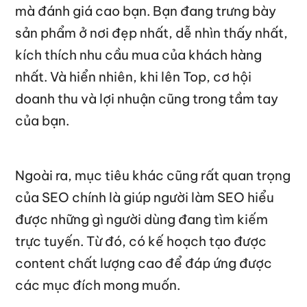
mà đánh giá cao bạn. Bạn đang trưng bày
sản phẩm ở nơi đẹp nhất, dễ nhìn thấy nhất,
kích thích nhu cầu mua của khách hàng
nhất. Và hiển nhiên, khi lên Top, cơ hội
doanh thu và lợi nhuận cũng trong tầm tay
của bạn.
Ngoài ra, mục tiêu khác cũng rất quan trọng
của SEO chính là giúp người làm SEO hiểu
được những gì người dùng đang tìm kiếm
trực tuyến. Từ đó, có kế hoạch tạo được
content chất lượng cao để đáp ứng được
các mục đích mong muốn.