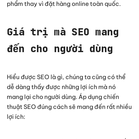
phẩm thay vì đặt hàng online toàn quốc.
Giá trị mà SEO mang
đến cho người dùng
Hiểu được SEO là gì, chúng ta cũng có thể
dễ dàng thấy được những lợi ích mà nó
mang lại cho người dùng. Áp dụng chiến
thuật SEO đúng cách sẽ mang đến rất nhiều
lợi ích: