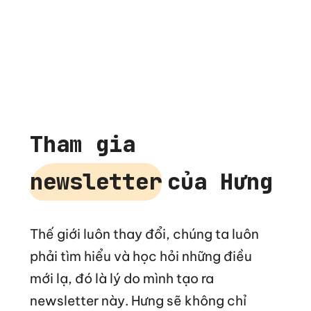
Tham gia
newsletter
của Hưng
Thế giới luôn thay đổi, chúng ta luôn
phải tìm hiểu và học hỏi những điều
mới lạ, đó là lý do mình tạo ra
newsletter này. Hưng sẽ không chỉ