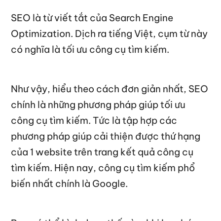
SEO là từ viết tắt của Search Engine
Optimization. Dịch ra tiếng Việt, cụm từ này
có nghĩa là tối ưu công cụ tìm kiếm.
Như vậy, hiểu theo cách đơn giản nhất, SEO
chính là những phương pháp giúp tối ưu
công cụ tìm kiếm. Tức là tập hợp các
phương pháp giúp cải thiện được thứ hạng
của 1 website trên trang kết quả công cụ
tìm kiếm. Hiện nay, công cụ tìm kiếm phổ
biến nhất chính là Google.