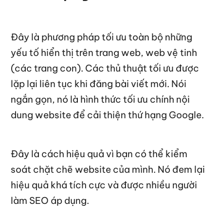
Đây là phương pháp tối ưu toàn bộ những
yếu tố hiển thị trên trang web, web vệ tinh
(các trang con). Các thủ thuật tối ưu được
lặp lại liên tục khi đăng bài viết mới. Nói
ngắn gọn, nó là hình thức tối ưu chính nội
dung website để cải thiện thứ hạng Google.
Đây là cách hiệu quả vì bạn có thể kiểm
soát chặt chẽ website của mình. Nó đem lại
hiệu quả khá tích cực và được nhiều người
làm SEO áp dụng.