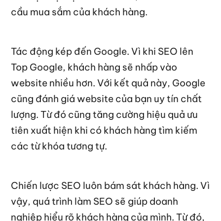
cầu mua sắm của khách hàng.
Tác động kép đến Google. Vì khi SEO lên
Top Google, khách hàng sẽ nhấp vào
website nhiều hơn. Với kết quả này, Google
cũng đánh giá website của bạn uy tín chất
lượng. Từ đó cũng tăng cường hiệu quả ưu
tiên xuất hiện khi có khách hàng tìm kiếm
các từ khóa tương tự.
Chiến lược SEO luôn bám sát khách hàng. Vì
vậy, quá trình làm SEO sẽ giúp doanh
nghiệp hiểu rõ khách hàng của mình. Từ đó,