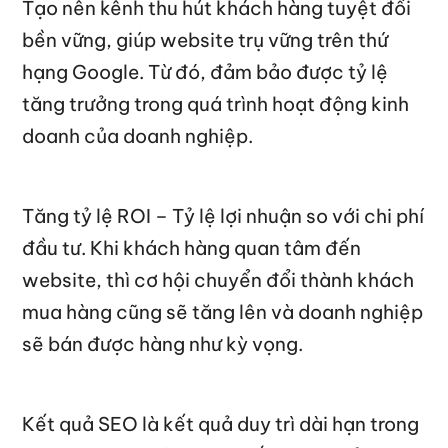
Tạo nên kênh thu hút khách hàng tuyệt đối
bền vững, giúp website trụ vững trên thứ
hạng Google. Từ đó, đảm bảo được tỷ lệ
tăng trưởng trong quá trình hoạt động kinh
doanh của doanh nghiệp.
Tăng tỷ lệ ROI – Tỷ lệ lợi nhuận so với chi phí
đầu tư. Khi khách hàng quan tâm đến
website, thì cơ hội chuyển đổi thành khách
mua hàng cũng sẽ tăng lên và doanh nghiệp
sẽ bán được hàng như kỳ vọng.
Kết quả SEO là kết quả duy trì dài hạn trong