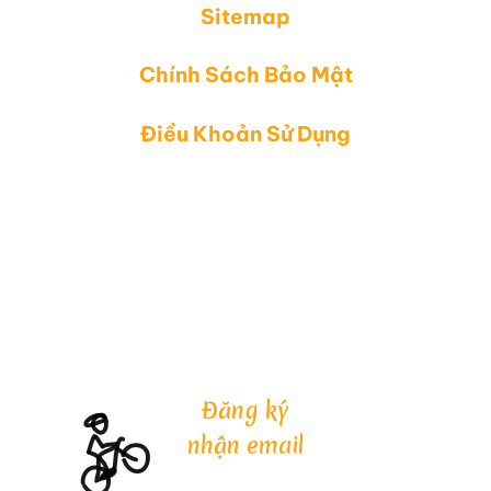
Sitemap
Chính Sách Bảo Mật
Điều Khoản Sử Dụng
Đăng ký
nhận email