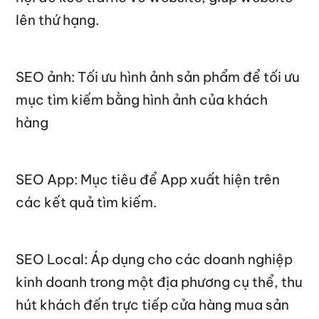
lên thứ hạng.
SEO ảnh: Tối ưu hình ảnh sản phẩm để tối ưu
mục tìm kiếm bằng hình ảnh của khách
hàng
SEO App: Mục tiêu để App xuất hiện trên
các kết quả tìm kiếm.
SEO Local: Áp dụng cho các doanh nghiệp
kinh doanh trong một địa phương cụ thể, thu
hút khách đến trực tiếp cửa hàng mua sản