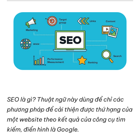
SEO là gì? Thuật ngữ này dùng để chỉ các
phương pháp để cải thiện được thứ hạng của
một website theo kết quả của công cụ tìm
kiếm, điển hình là Google.