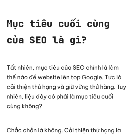
Mục tiêu cuối cùng
của SEO là gì?
Tất nhiên, mục tiêu của SEO chính là làm
thế nào để website lên top Google. Tức là
cải thiện thứ hạng và giữ vững thứ hàng. Tuy
nhiên, liệu đây có phải là mục tiêu cuối
cùng không?
Chắc chắn là không. Cải thiện thứ hạng là