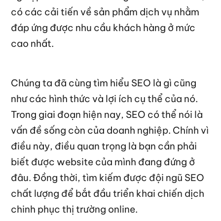
có các cải tiến về sản phẩm dịch vụ nhằm
đáp ứng được nhu cầu khách hàng ở mức
cao nhất.
Chúng ta đã cùng tìm hiểu SEO là gì cũng
như các hình thức và lợi ích cụ thể của nó.
Trong giai đoạn hiện nay, SEO có thể nói là
vấn đề sống còn của doanh nghiệp. Chính vì
điều này, điều quan trọng là bạn cần phải
biết được website của mình đang đứng ở
đâu. Đồng thời, tìm kiếm được đội ngũ SEO
chất lượng để bắt đầu triển khai chiến dịch
chinh phục thị trường online.