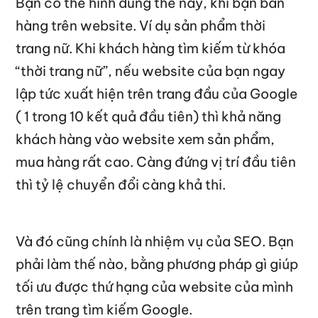
Bạn có thể hình dung thế này, khi bạn bán
hàng trên website. Ví dụ sản phẩm thời
trang nữ. Khi khách hàng tìm kiếm từ khóa
“thời trang nữ”, nếu website của bạn ngay
lập tức xuất hiện trên trang đầu của Google
( 1 trong 10 kết quả đầu tiên) thì khả năng
khách hàng vào website xem sản phẩm,
mua hàng rất cao. Càng đứng vị trí đầu tiên
thì tỷ lệ chuyển đổi càng khả thi.
Và đó cũng chính là nhiệm vụ của SEO. Bạn
phải làm thế nào, bằng phương pháp gì giúp
tối ưu được thứ hạng của website của mình
trên trang tìm kiếm Google.