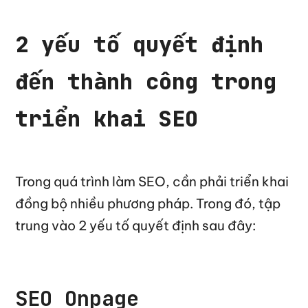
2 yếu tố quyết định
đến thành công trong
triển khai SEO
Trong quá trình làm SEO, cần phải triển khai
đồng bộ nhiều phương pháp. Trong đó, tập
trung vào 2 yếu tố quyết định sau đây:
SEO Onpage