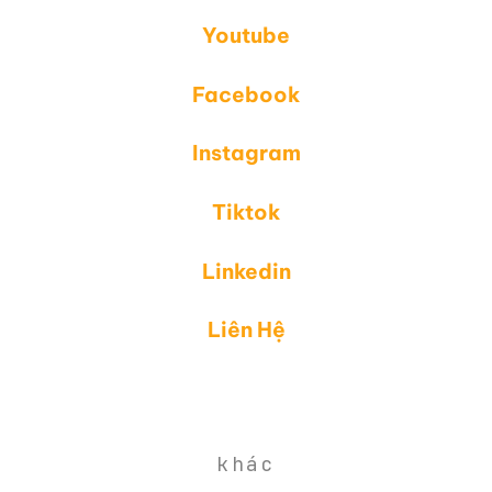
Youtube
Facebook
Instagram
Tiktok
Linkedin
Liên Hệ
khác