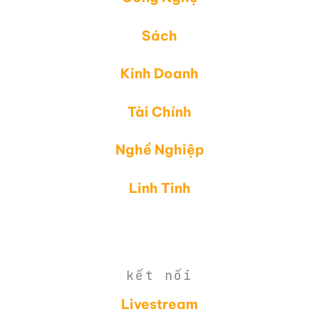
Sách
Kinh Doanh
Tài Chính
Nghề Nghiệp
Linh Tinh
kết nối
Livestream